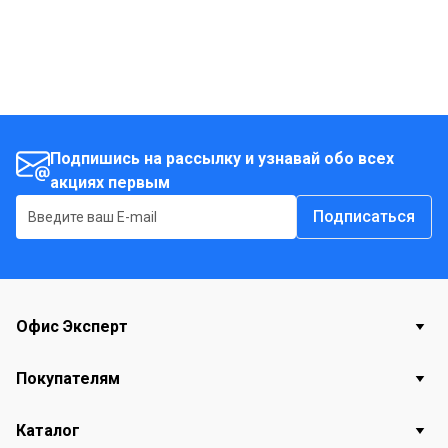
Подпишись на рассылку и узнавай обо всех
акциях первым
Подписаться
Офис Эксперт
Покупателям
Каталог