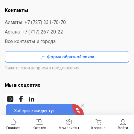
Контакты
Алматы: +7 (727) 331-70-70
Астана: +7 (717) 267-20-22
Все контакты и города
Форма обратной связи
Пишите свои вопросы и предложения
Мы в соцсетях
Заберите скидку
тут
Скачайте приложение
Главная
Каталог
Мои заказы
Корзина
Войти