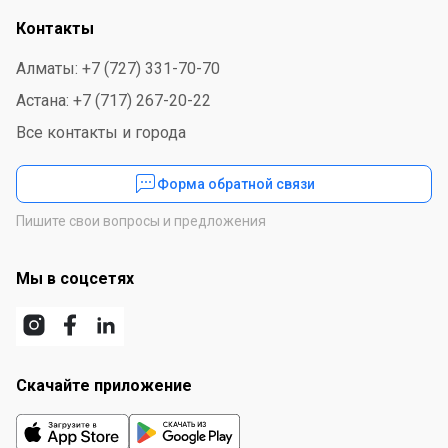
Контакты
Алматы: +7 (727) 331-70-70
Астана: +7 (717) 267-20-22
Все контакты и города
Форма обратной связи
Пишите свои вопросы и предложения
Мы в соцсетях
Скачайте приложение