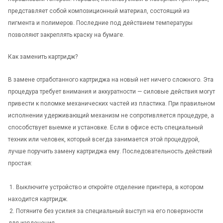
представляет собой композиционный материал, состоящий из
пигмента и полимеров. Последние под действием температуры
позволяют закреплять краску на бумаге.
Как заменить картридж?
В замене отработанного картриджа на новый нет ничего сложного. Эта
процедура требует внимания и аккуратности — силовые действия могут
привести к поломке механических частей из пластика. При правильном
исполнении удерживающий механизм не сопротивляется процедуре, а
способствует выемке и установке. Если в офисе есть специальный
техник или человек, который всегда занимается этой процедурой,
лучше поручить замену картриджа ему. Последовательность действий
простая:
1. Выключите устройство и откройте отделение принтера, в котором
находится картридж.
2. Потяните без усилия за специальный выступ на его поверхности
для извлечения.