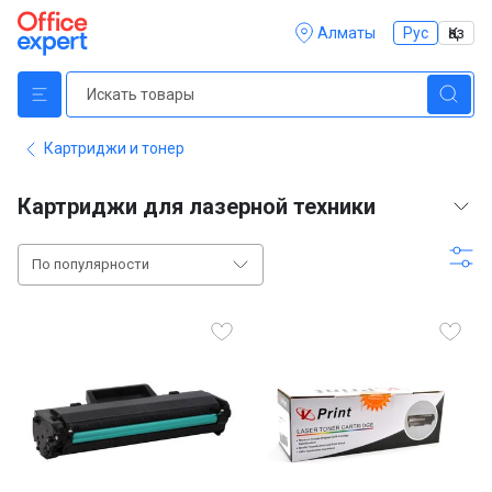
Алматы
Рус
Қаз
Картриджи и тонер
Картриджи для лазерной техники
По популярности