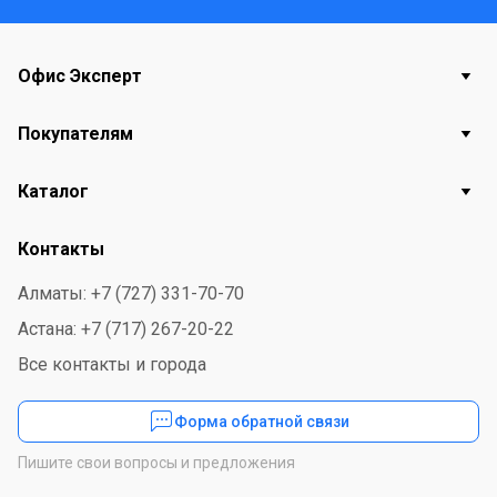
Офис Эксперт
Покупателям
Каталог
Контакты
Алматы: +7 (727) 331-70-70
Астана: +7 (717) 267-20-22
Все контакты и города
Форма обратной связи
Пишите свои вопросы и предложения