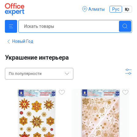
Алматы
Рус
Қаз
Новый Год
Украшение интерьера
По популярности