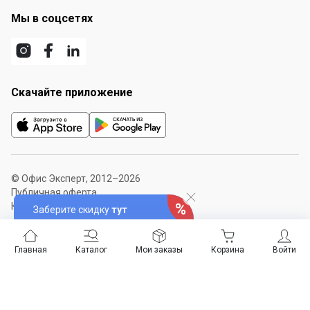
Мы в соцсетях
Скачайте приложение
© Офис Эксперт, 2012–2026
Публичная оферта
Карта сайта
Заберите скидку
тут
Главная
Каталог
Мои заказы
Корзина
Войти