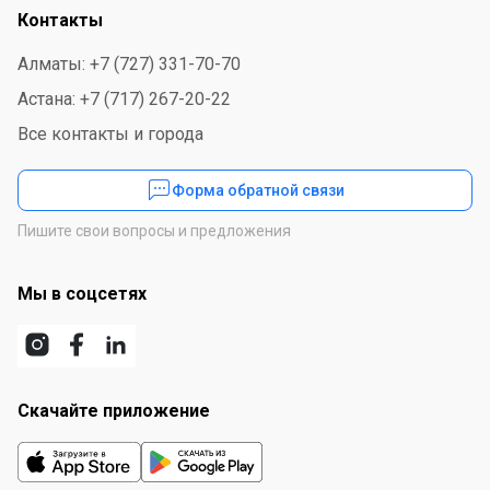
Контакты
Алматы: +7 (727) 331-70-70
Астана: +7 (717) 267-20-22
Все контакты и города
Форма обратной связи
Пишите свои вопросы и предложения
Мы в соцсетях
Скачайте приложение