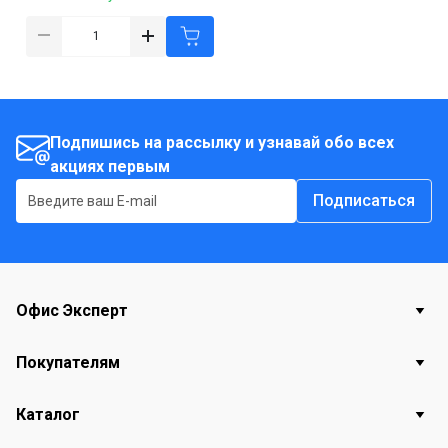
Подпишись на рассылку и узнавай обо всех
акциях первым
Подписаться
Офис Эксперт
Покупателям
Каталог