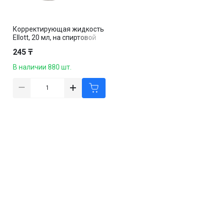
Корректирующая жидкость
Ellott, 20 мл, на спиртовой
основе, с кисточкой
245 ₸
В наличии 880 шт.