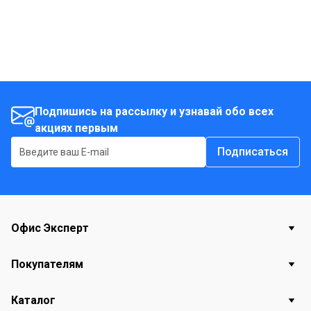
Подпишись на рассылку и узнавай обо всех
акциях первым
Подписаться
Офис Эксперт
Покупателям
Каталог