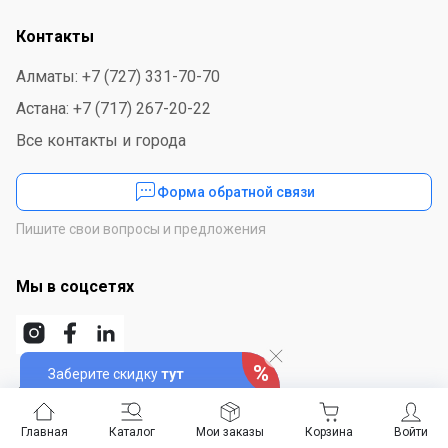
Контакты
Алматы: +7 (727) 331-70-70
Астана: +7 (717) 267-20-22
Все контакты и города
Форма обратной связи
Пишите свои вопросы и предложения
Мы в соцсетях
Заберите скидку
тут
Скачайте приложение
Главная
Каталог
Мои заказы
Корзина
Войти