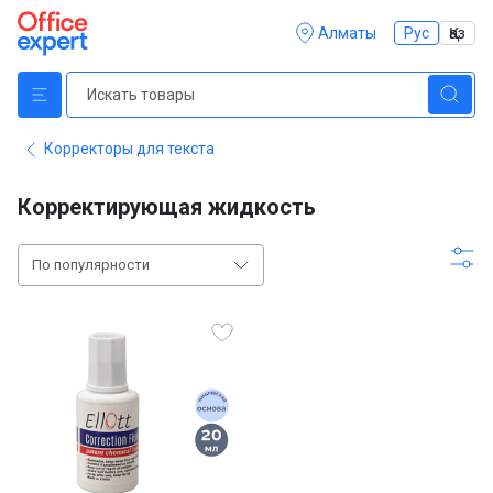
Алматы
Рус
Қаз
Корректоры для текста
Корректирующая жидкость
По популярности