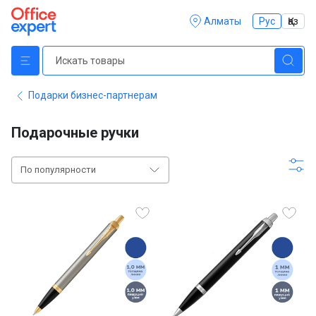
Алматы
Рус
Қаз
Подарки бизнес-партнерам
Подарочные ручки
По популярности