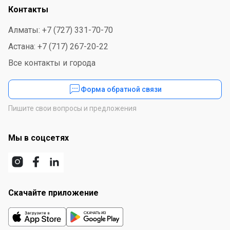
Контакты
Алматы: +7 (727) 331-70-70
Астана: +7 (717) 267-20-22
Все контакты и города
Форма обратной связи
Пишите свои вопросы и предложения
Мы в соцсетях
Скачайте приложение