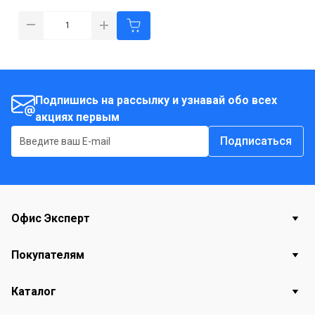
Подпишись на рассылку и узнавай обо всех
акциях первым
Подписаться
Офис Эксперт
Покупателям
Каталог