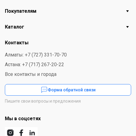
Покупателям
Каталог
Контакты
Алматы: +7 (727) 331-70-70
Астана: +7 (717) 267-20-22
Все контакты и города
Форма обратной связи
Пишите свои вопросы и предложения
Мы в соцсетях