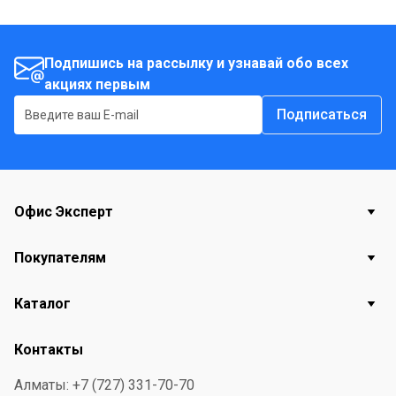
Подпишись на рассылку и узнавай обо всех
акциях первым
Подписаться
Офис Эксперт
Покупателям
Каталог
Контакты
Алматы: +7 (727) 331-70-70