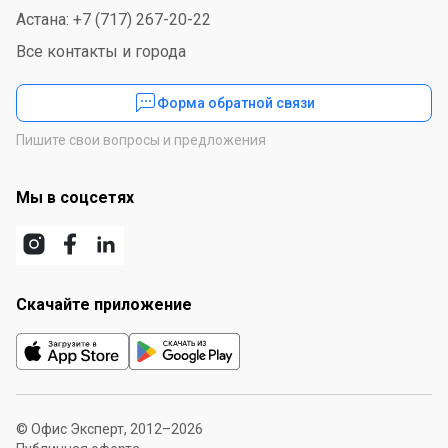
Астана: +7 (717) 267-20-22
Все контакты и города
Форма обратной связи
Пишите свои вопросы и предложения
Мы в соцсетях
Скачайте приложение
© Офис Эксперт, 2012–2026