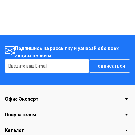
Подпишись на рассылку и узнавай обо всех
акциях первым
Подписаться
Офис Эксперт
Покупателям
Каталог