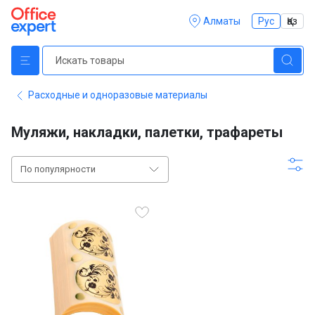
Алматы
Рус
Қаз
Расходные и одноразовые материалы
Муляжи, накладки, палетки, трафареты
По популярности