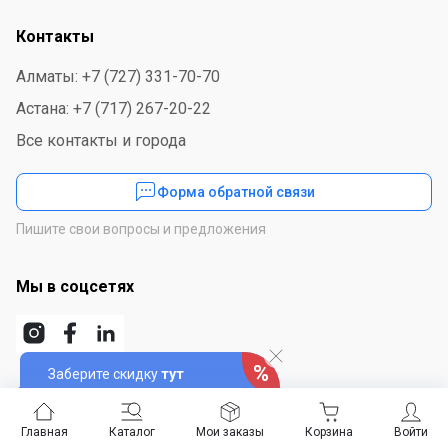
Контакты
Алматы: +7 (727) 331-70-70
Астана: +7 (717) 267-20-22
Все контакты и города
Форма обратной связи
Пишите свои вопросы и предложения
Мы в соцсетях
Заберите скидку
тут
Скачайте приложение
Главная
Каталог
Мои заказы
Корзина
Войти