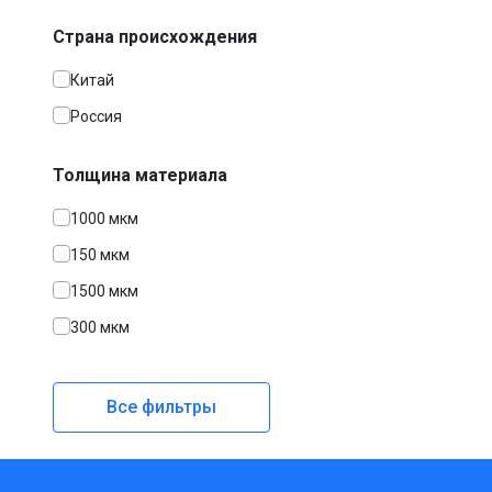
Страна происхождения
Китай
Россия
Толщина материала
1000 мкм
150 мкм
1500 мкм
300 мкм
Все фильтры