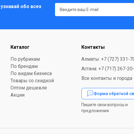
 узнавай обо всех
Каталог
Контакты
По рубрикам
Алматы: +7 (727) 331-7
По брендам
Астана: +7 (717) 267-20
По видам бизнеса
Все контакты и города
Товары со скидкой
Оптом дешевле
Форма обратной св
Акции
Пишите свои вопросы и
предложения