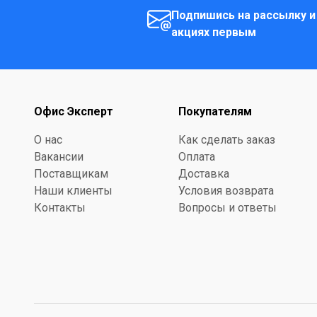
Подпишись на рассылку и
акциях первым
Офис Эксперт
Покупателям
О нас
Как сделать заказ
Вакансии
Оплата
Поставщикам
Доставка
Наши клиенты
Условия возврата
Контакты
Вопросы и ответы