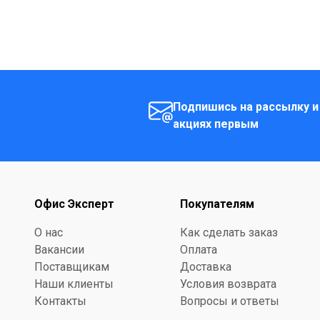
Подпишись на рассылку и
акциях первым
Офис Эксперт
Покупателям
О нас
Как сделать заказ
Вакансии
Оплата
Поставщикам
Доставка
Наши клиенты
Условия возврата
Контакты
Вопросы и ответы