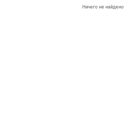
Ничего не найдено