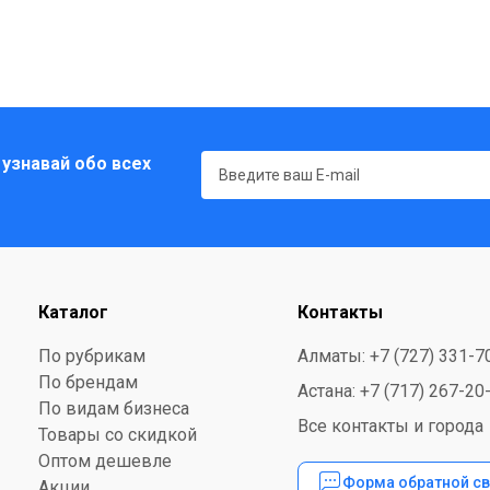
 узнавай обо всех
Каталог
Контакты
По рубрикам
Алматы: +7 (727) 331-7
По брендам
Астана: +7 (717) 267-20
По видам бизнеса
Все контакты и города
Товары со скидкой
Оптом дешевле
Форма обратной св
Акции