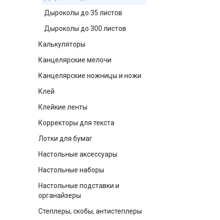
Дыроколы до 35 листов
Дыроколы до 300 листов
Калькуляторы
Канцелярские мелочи
Канцелярские ножницы и ножи
Клей
Клейкие ленты
Корректоры для текста
Лотки для бумаг
Настольные аксессуары
Настольные наборы
Настольные подставки и
органайзеры
Степлеры, скобы, антистеплеры