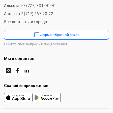
Алматы: +7 (727) 331-70-70
Астана: +7 (717) 267-20-22
Все контакты и города
Форма обратной связи
Пишите свои вопросы и предложения
Мы в соцсетях
Скачайте приложение