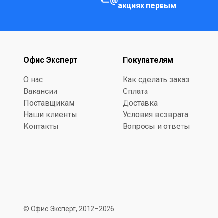
акциях первым
Офис Эксперт
Покупателям
О нас
Как сделать заказ
Вакансии
Оплата
Поставщикам
Доставка
Наши клиенты
Условия возврата
Контакты
Вопросы и ответы
© Офис Эксперт, 2012–2026