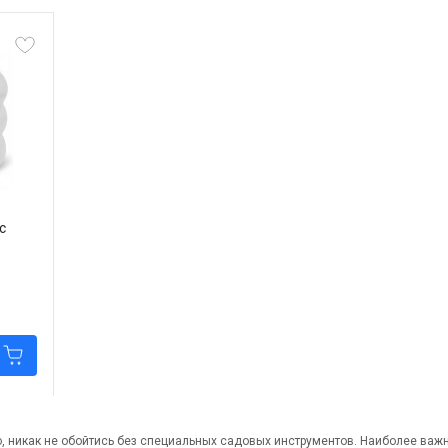
с
, никак не обойтись без специальных садовых инструментов. Наиболее важ