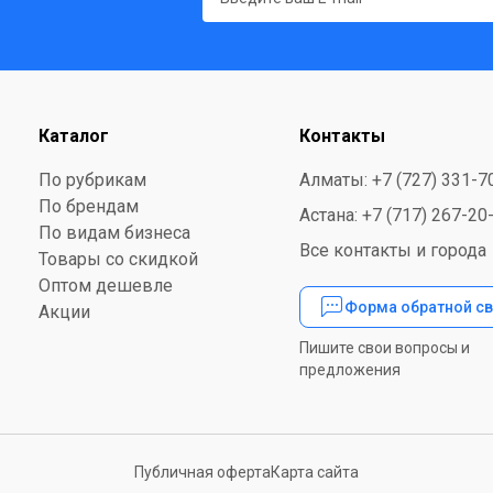
Каталог
Контакты
По рубрикам
Алматы: +7 (727) 331-7
По брендам
Астана: +7 (717) 267-20
По видам бизнеса
Все контакты и города
Товары со скидкой
Оптом дешевле
Форма обратной св
Акции
Пишите свои вопросы и
предложения
Публичная оферта
Карта сайта