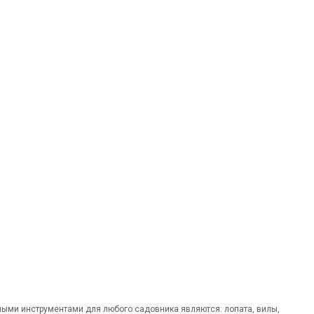
ными инструментами для любого садовника являются: лопата, вилы,