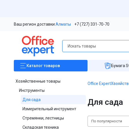
Ваш регион доставки:
Алматы
+7 (727) 331-70-70
Каталог
товаров
Бумага S
Хозяйственные товары
Office Expert
Хозяйств
Инструменты
Для сада
Для сада
Измерительный инструмент
Стремянки, лестницы
По популярности
Складская техника