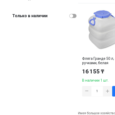
Только в наличии
Фляга Гранде 50 л, 
ручками, белая
16 155 ₸
В наличии 1 шт.
Имея большое хозяйство