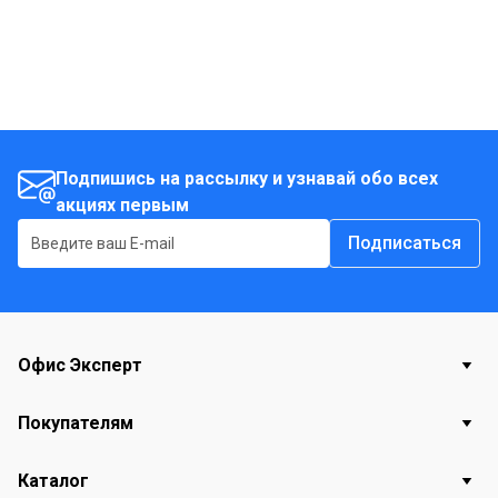
Подпишись на рассылку и узнавай обо всех
акциях первым
Подписаться
Офис Эксперт
Покупателям
Каталог