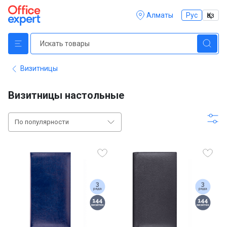
Алматы
Рус
Қаз
Визитницы
Визитницы настольные
По популярности