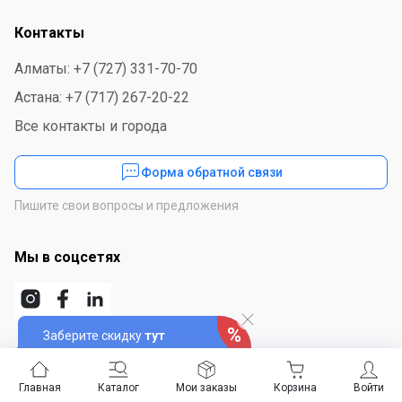
Контакты
Алматы: +7 (727) 331-70-70
Астана: +7 (717) 267-20-22
Все контакты и города
Форма обратной связи
Пишите свои вопросы и предложения
Мы в соцсетях
Заберите скидку
тут
Скачайте приложение
Главная
Каталог
Мои заказы
Корзина
Войти