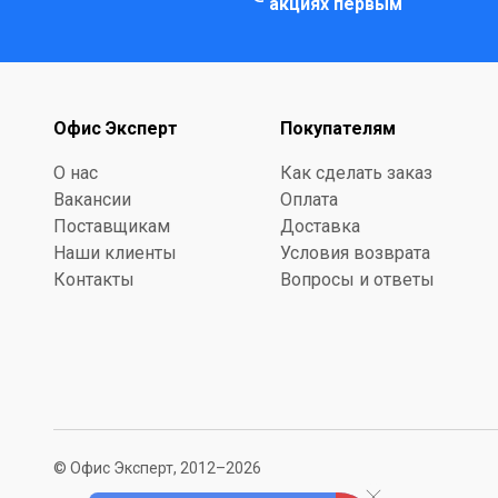
акциях первым
Офис Эксперт
Покупателям
О нас
Как сделать заказ
Вакансии
Оплата
Поставщикам
Доставка
Наши клиенты
Условия возврата
Контакты
Вопросы и ответы
© Офис Эксперт, 2012–2026