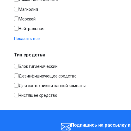
Магнолия
Морской
Нейтральная
Показать все
Тип средства
Блок гигиенический
Дезинфицирующее средство
Для сантехники и ванной комнаты
Чистящее средство
Подпишись на рассылку и