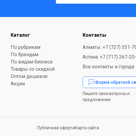
Каталог
Контакты
По рубрикам
Алматы: +7 (727) 331-7
По брендам
Астана: +7 (717) 267-20
По видам бизнеса
Все контакты и города
Товары со скидкой
Оптом дешевле
Форма обратной св
Акции
Пишите свои вопросы и
предложения
Публичная оферта
Карта сайта