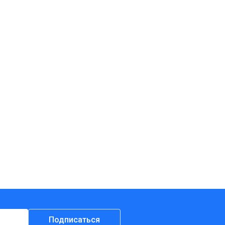
Подписаться