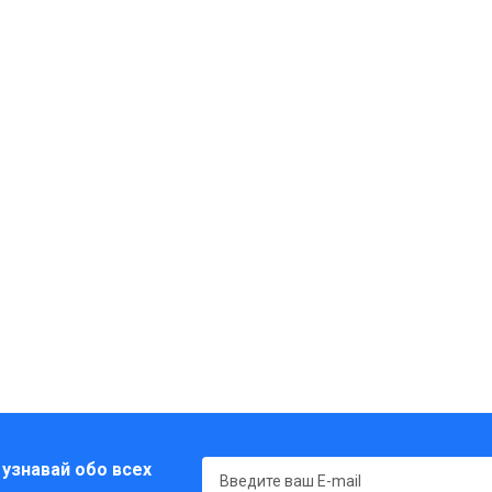
 узнавай обо всех