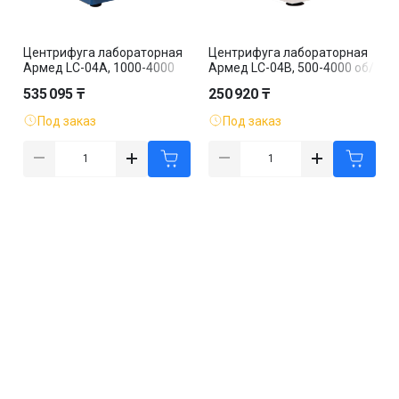
Центрифуга лабораторная
Центрифуга лабораторная
Армед LC-04A, 1000-4000
Армед LC-04B, 500-4000 об/
об/мин
мин
535 095 ₸
250 920 ₸
Под заказ
Под заказ