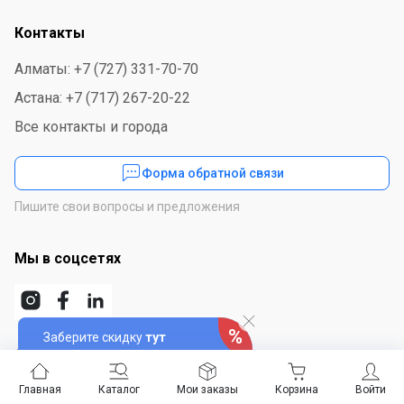
Контакты
Алматы: +7 (727) 331-70-70
Астана: +7 (717) 267-20-22
Все контакты и города
Форма обратной связи
Пишите свои вопросы и предложения
Мы в соцсетях
Заберите скидку
тут
Скачайте приложение
Главная
Каталог
Мои заказы
Корзина
Войти