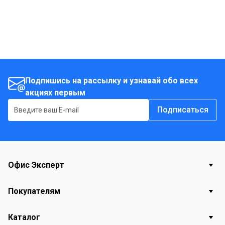
Подпишись на рассылку и узнавай обо всех
акциях первым
Подписаться
Офис Эксперт
Покупателям
Каталог