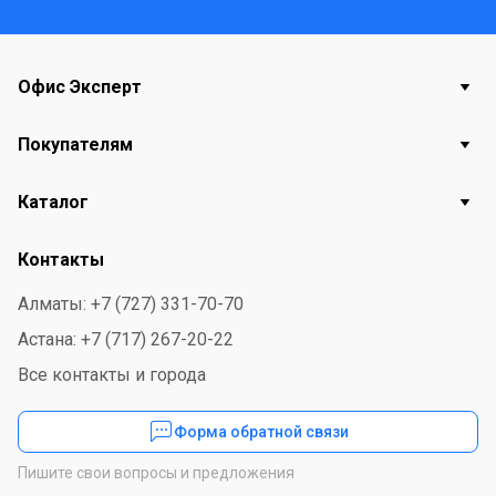
Офис Эксперт
Покупателям
Каталог
Контакты
Алматы: +7 (727) 331-70-70
Астана: +7 (717) 267-20-22
Все контакты и города
Форма обратной связи
Пишите свои вопросы и предложения