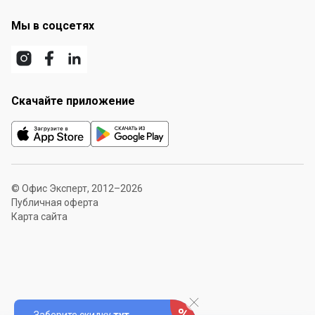
Мы в соцсетях
Скачайте приложение
© Офис Эксперт, 2012–2026
Публичная оферта
Карта сайта