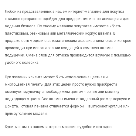
Любой из представленных в нашем интернет-магазине для покупки
штампов прекрасно подойдет для предприятия или организации и для
ведения бизнеса. По своему желанию покупатель может выбрать
пластиковый, резиновый или металлический корпус штампа. В
продаже есть модели с автоматическим окрашиванием клише, которое
происходит при использовании входящей в комплект штампа
подушечки. Смена слов для оттиска производится вручную с помощью
удобного колесика.
При желании клиента может быть использована цветная и
многоцветная печать. Для этих целей просто нужно приобрести
сменную подушечку с необходимым цветом чернил или мастику
подходящего цвета. Все штампы имеют стандартный размер корпуса и
шрифта. Готовая печатка отличается формой — выпускают круглые или
прямоугольные модели.
Купить штамп в нашем интернет-магазине удобно и выгодно