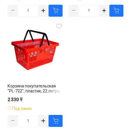
Корзина покупательская
"PL-722", пластик, 22 литра,
красная
2 330 ₸
Под заказ