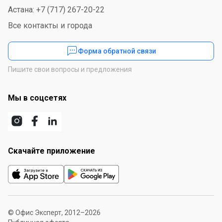
Астана: +7 (717) 267-20-22
Все контакты и города
Форма обратной связи
Пишите свои вопросы и предложения
Мы в соцсетях
Скачайте приложение
© Офис Эксперт, 2012–2026