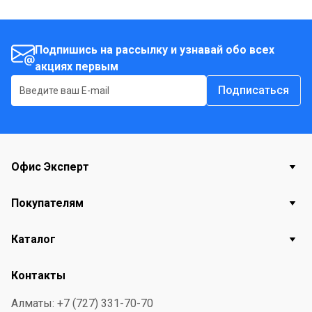
Подпишись на рассылку и узнавай обо всех
акциях первым
Подписаться
Офис Эксперт
Покупателям
Каталог
Контакты
Алматы: +7 (727) 331-70-70