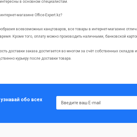
интересны в основном специалистам.
интернет-магазине Office-Expert.kz?
образия всевозможных канцтоваров, все товары в интернет-магазине отлич
время. Кроме того, оплату можно производить наличными, банковской карто
ость доставки заказа достигается во многом за счёт собственных складов 
ственно курьеру после доставки товара.
 узнавай обо всех