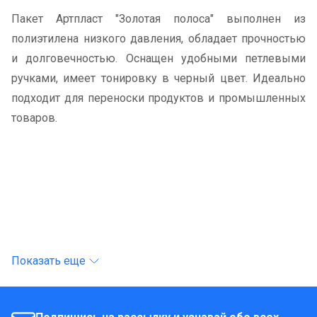
Пакет Артпласт "Золотая полоса" выполнен из
полиэтилена низкого давления, обладает прочностью
и долговечностью. Оснащен удобными петлевыми
ручками, имеет тонировку в черный цвет. Идеально
подходит для переноски продуктов и промышленных
товаров.
Показать еще