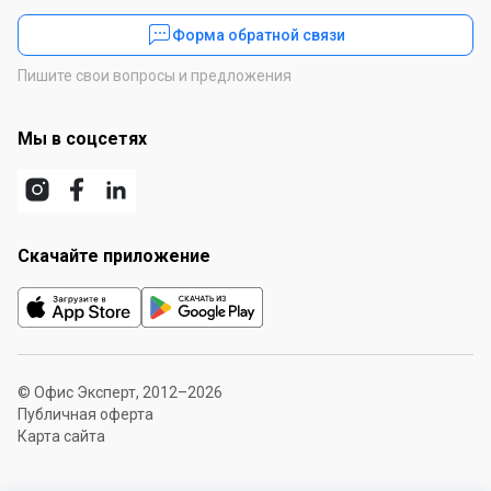
Форма обратной связи
Пишите свои вопросы и предложения
Мы в соцсетях
Скачайте приложение
© Офис Эксперт, 2012–2026
Публичная оферта
Карта сайта