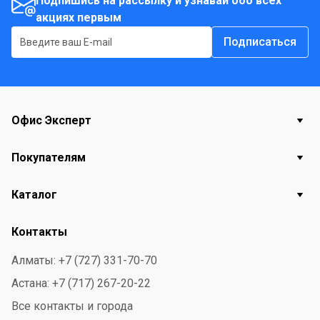
Подпишись на рассылку и узнавай обо всех
акциях первым
Подписаться
Офис Эксперт
Покупателям
Каталог
Контакты
Алматы: +7 (727) 331-70-70
Астана: +7 (717) 267-20-22
Все контакты и города