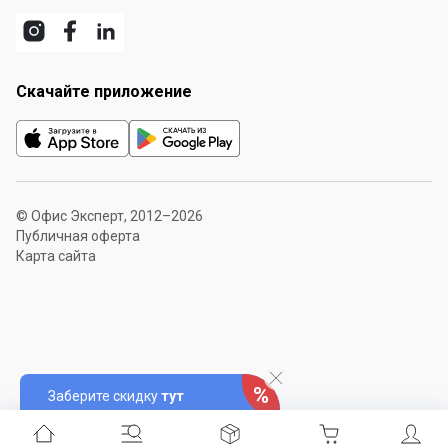
Скачайте приложение
© Офис Эксперт, 2012–2026
Публичная оферта
Карта сайта
Заберите скидку
тут