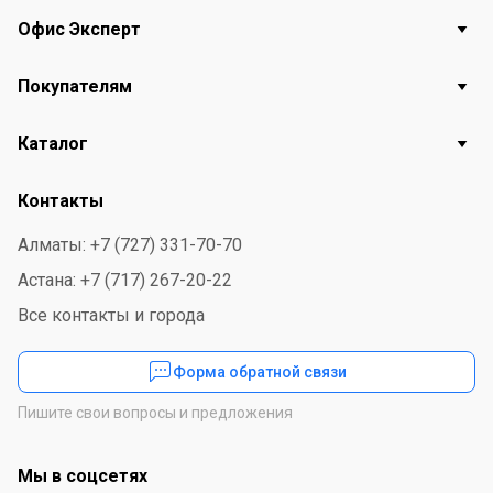
Офис Эксперт
Покупателям
Каталог
Контакты
Алматы: +7 (727) 331-70-70
Астана: +7 (717) 267-20-22
Все контакты и города
Форма обратной связи
Пишите свои вопросы и предложения
Мы в соцсетях