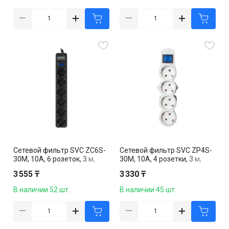
Сетевой фильтр SVC ZC6S-
Сетевой фильтр SVC ZP4S-
30M, 10А, 6 розеток, 3 м,
30M, 10А, 4 розетки, 3 м,
черный
белый
3 555 ₸
3 330 ₸
В наличии 52 шт.
В наличии 45 шт.