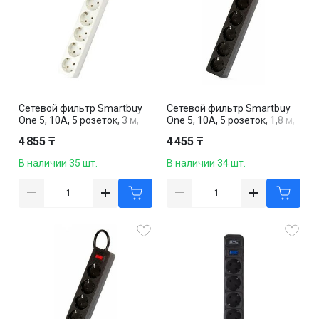
Сетевой фильтр Smartbuy
Сетевой фильтр Smartbuy
One 5, 10А, 5 розеток, 3 м,
One 5, 10А, 5 розеток, 1,8 м,
белый
черный
4 855 ₸
4 455 ₸
В наличии 35 шт.
В наличии 34 шт.