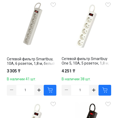
Сетевой фильтр Smartbuy
Сетевой фильтр Smartbuy,
One 5, 10А, 5 розеток, 1,8 м,
10А, 6 розеток, 1,8 м, белый
белый
3 305 ₸
4 251 ₸
В наличии 41 шт.
В наличии 38 шт.