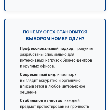
ПОЧЕМУ OFEX СТАНОВИТСЯ
ВЫБОРОМ НОМЕР ОДИН?
Профессиональный подход:
продукты
разработаны специально для
интенсивных нагрузок бизнес-центров
и крупных офисов.
Современный вид:
инвентарь
выглядит аккуратно и органично
вписывается в любое интерьерное
решение.
Стабильное качество:
каждый
предмет протестирован на прочность