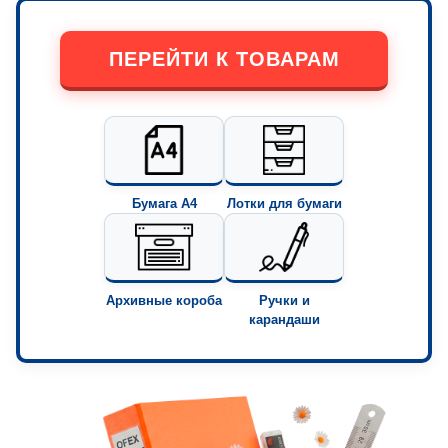
ПЕРЕЙТИ К ТОВАРАМ
Бумага А4
Лотки для бумаги
Архивные короба
Ручки и
карандаши