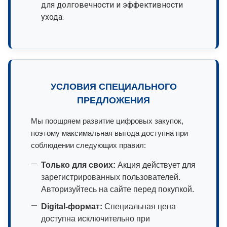
для долговечности и эффективности
ухода.
УСЛОВИЯ СПЕЦИАЛЬНОГО
ПРЕДЛОЖЕНИЯ
Мы поощряем развитие цифровых закупок,
поэтому максимальная выгода доступна при
соблюдении следующих правил:
Только для своих:
Акция действует для
зарегистрированных пользователей.
Авторизуйтесь на сайте перед покупкой.
Digital-формат:
Специальная цена
доступна исключительно при