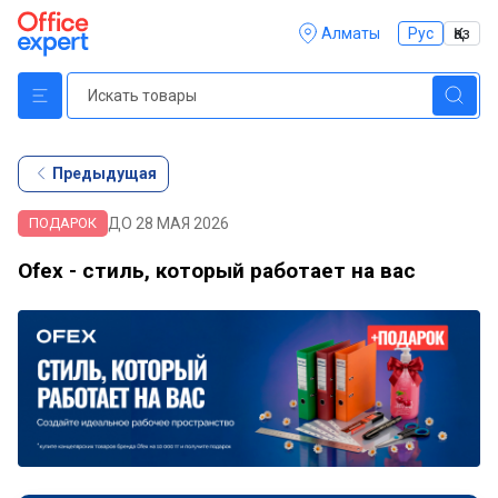
Алматы
Рус
Қаз
Предыдущая
ДО 28 МАЯ 2026
ПОДАРОК
Ofex - стиль, который работает на вас