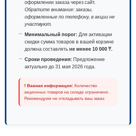
оформлении заказа через сайт.
Обратите внимание: заказы,
оформленные по телефону, в акции не
участвуют.
Минимальный порог:
Для активации
скидки сумма товаров в вашей корзине
должна составлять
не менее 10 000 ₸.
Сроки проведения:
Предложение
актуально до 31 мая 2026 года.
❗
Важная информация:
Количество
акционных товаров на складе ограничено.
Рекомендуем не откладывать ваш заказ.