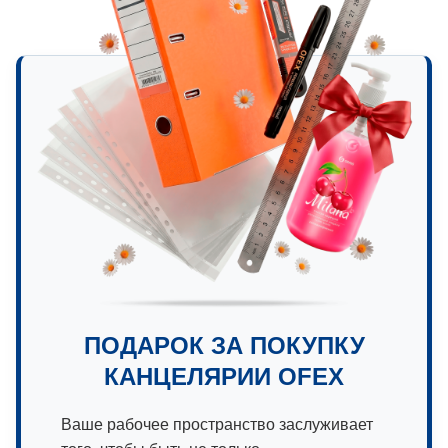
ПОДАРОК ЗА ПОКУПКУ
КАНЦЕЛЯРИИ OFEX
Ваше рабочее пространство заслуживает