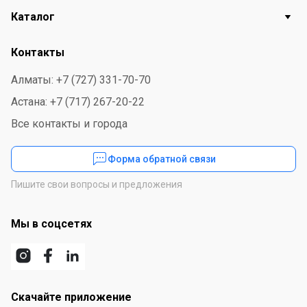
Каталог
Контакты
Алматы: +7 (727) 331-70-70
Астана: +7 (717) 267-20-22
Все контакты и города
Форма обратной связи
Пишите свои вопросы и предложения
Мы в соцсетях
Скачайте приложение