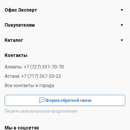
Офис Эксперт
Покупателям
Каталог
Контакты
Алматы: +7 (727) 331-70-70
Астана: +7 (717) 267-20-22
Все контакты и города
Форма обратной связи
Пишите свои вопросы и предложения
Мы в соцсетях