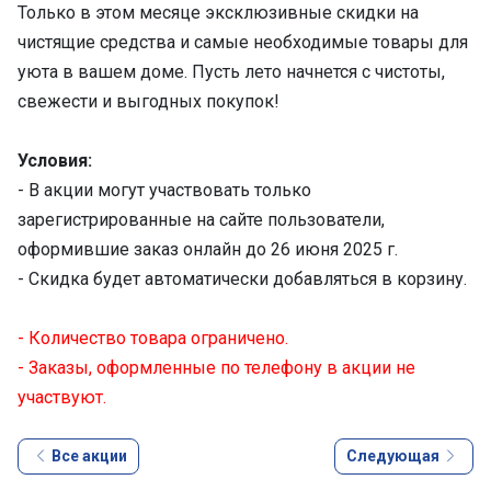
Только в этом месяце эксклюзивные скидки на
чистящие средства и самые необходимые товары для
уюта в вашем доме. Пусть лето начнется с чистоты,
свежести и выгодных покупок!
Условия:
- В акции могут участвовать только
зарегистрированные на сайте пользователи,
оформившие заказ онлайн до 26 июня 2025 г.
- Скидка будет автоматически добавляться в корзину.
- Количество товара ограничено.
- Заказы, оформленные по телефону в акции не
участвуют.
Все акции
Следующая