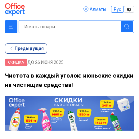
Алматы
Рус
Қаз
Предыдущая
ДО 26 ИЮНЯ 2025
СКИДКА
Чистота в каждый уголок: июньские скидки
на чистящие средства!