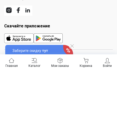
Скачайте приложение
Заберите скидку
тут
© Офис Эксперт, 2012–2026
Публичная оферта
Главная
Каталог
Мои заказы
Корзина
Войти
Карта сайта