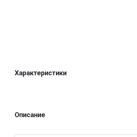
Характеристики
Описание