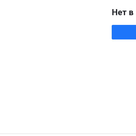
Нет в