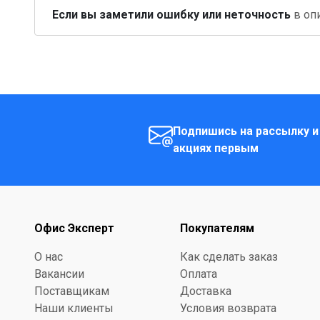
Если вы заметили ошибку или неточность
в опи
Подпишись на рассылку и
акциях первым
Офис Эксперт
Покупателям
О нас
Как сделать заказ
Вакансии
Оплата
Поставщикам
Доставка
Наши клиенты
Условия возврата