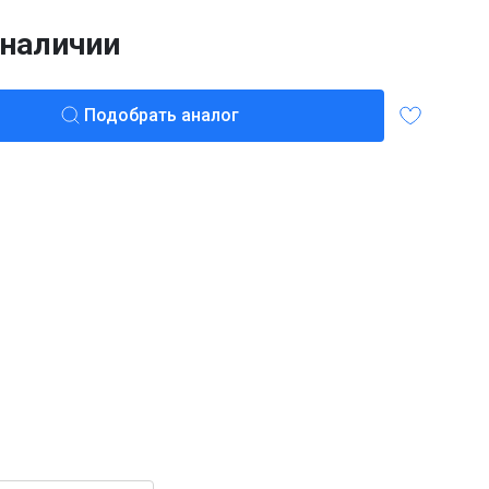
 наличии
Подобрать аналог