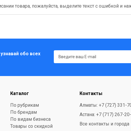
сании товара, пожалуйста, выделите текст с ошибкой и нажм
 узнавай обо всех
Каталог
Контакты
По рубрикам
Алматы: +7 (727) 331-7
По брендам
Астана: +7 (717) 267-20
По видам бизнеса
Все контакты и города
Товары со скидкой