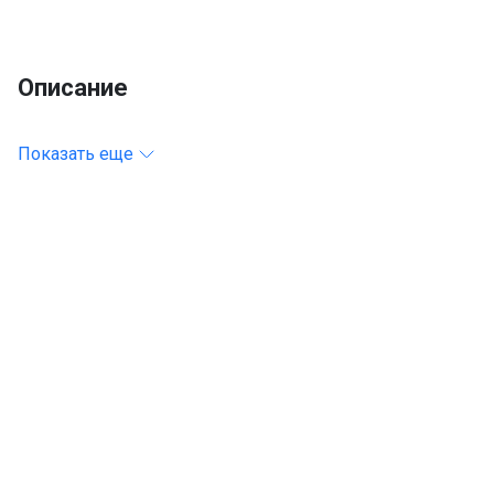
Описание
Показать еще