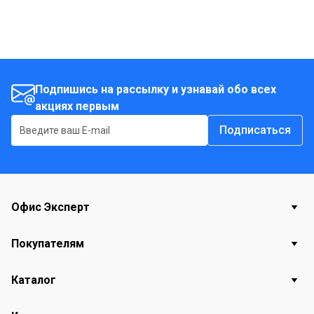
Подпишись на рассылку и узнавай обо всех
акциях первым
Подписаться
Офис Эксперт
Покупателям
Каталог