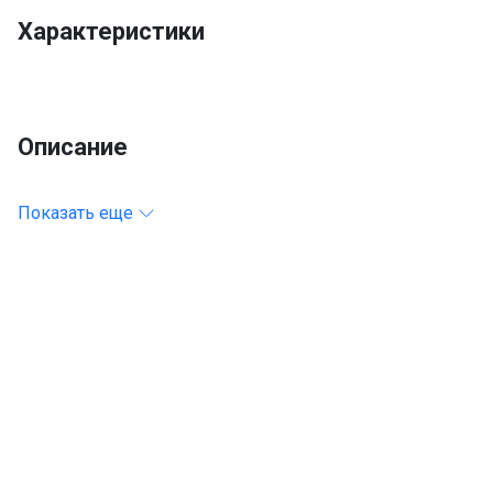
Характеристики
Описание
Показать еще