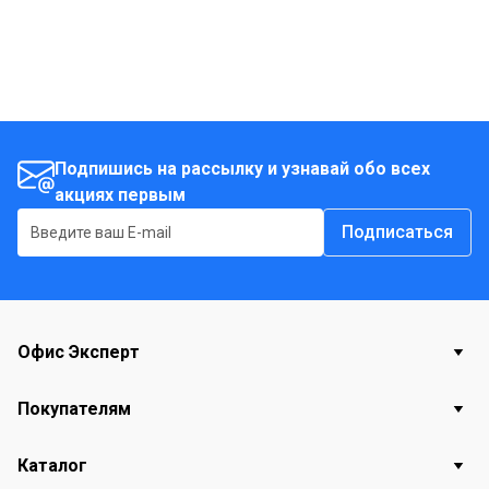
Подпишись на рассылку и узнавай обо всех
акциях первым
Подписаться
Офис Эксперт
Покупателям
Каталог