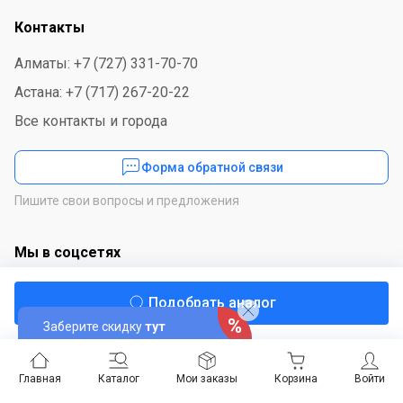
Контакты
Алматы: +7 (727) 331-70-70
Астана: +7 (717) 267-20-22
Все контакты и города
Форма обратной связи
Пишите свои вопросы и предложения
Мы в соцсетях
Подобрать аналог
Заберите скидку
тут
Скачайте приложение
Главная
Каталог
Мои заказы
Корзина
Войти