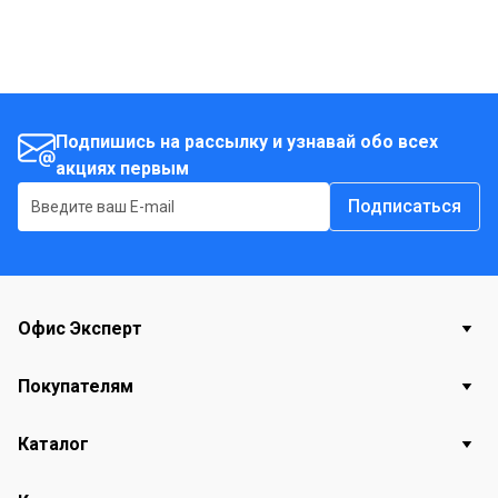
Подпишись на рассылку и узнавай обо всех
акциях первым
Подписаться
Офис Эксперт
Покупателям
Каталог