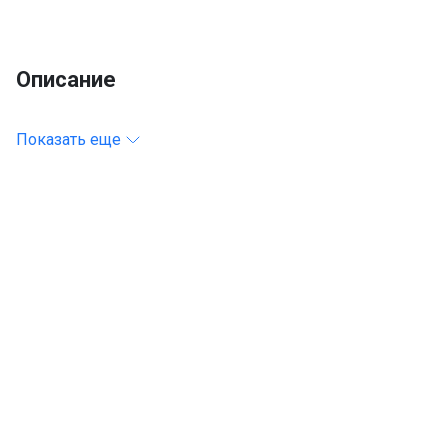
Описание
Показать еще