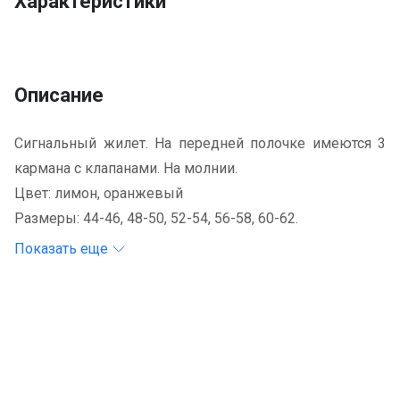
Характеристики
Описание
Сигнальный жилет. На передней полочке имеются 3
кармана с клапанами. На молнии.
Цвет: лимон, оранжевый
Размеры: 44-46, 48-50, 52-54, 56-58, 60-62.
Показать еще