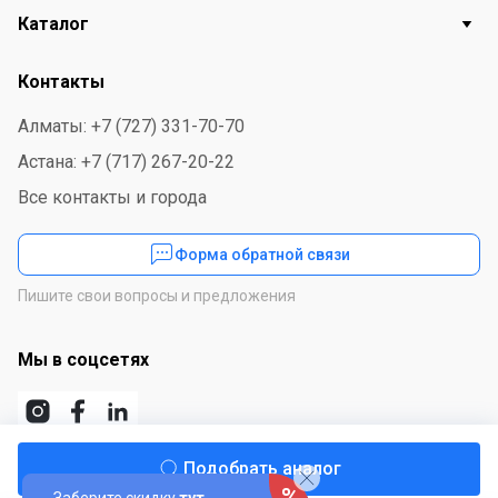
Каталог
Контакты
Алматы: +7 (727) 331-70-70
Астана: +7 (717) 267-20-22
Все контакты и города
Форма обратной связи
Пишите свои вопросы и предложения
Мы в соцсетях
Подобрать аналог
Скачайте приложение