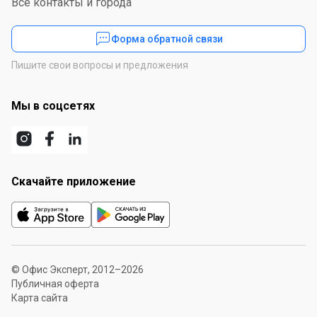
Все контакты и города
Форма обратной связи
Пишите свои вопросы и предложения
Мы в соцсетях
Скачайте приложение
© Офис Эксперт, 2012–2026
Публичная оферта
Карта сайта