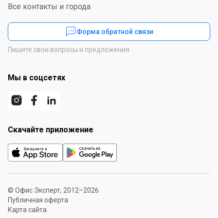
Все контакты и города
Форма обратной связи
Пишите свои вопросы и предложения
Мы в соцсетях
Скачайте приложение
© Офис Эксперт, 2012–2026
Публичная оферта
Карта сайта