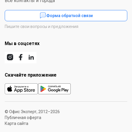
Все контакты и города
Форма обратной связи
Пишите свои вопросы и предложения
Мы в соцсетях
Скачайте приложение
© Офис Эксперт, 2012–2026
Публичная оферта
Карта сайта