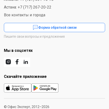
Астана: +7 (717) 267-20-22
Все контакты и города
Форма обратной связи
Пишите свои вопросы и предложения
Мы в соцсетях
Скачайте приложение
© Офис Эксперт, 2012–2026