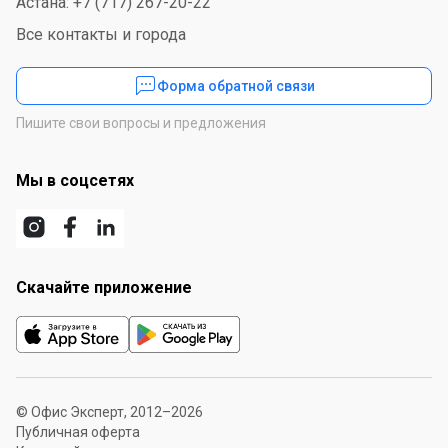
Астана: +7 (717) 267-20-22
Все контакты и города
Форма обратной связи
Пишите свои вопросы и предложения
Мы в соцсетях
Скачайте приложение
© Офис Эксперт, 2012–2026
Публичная оферта