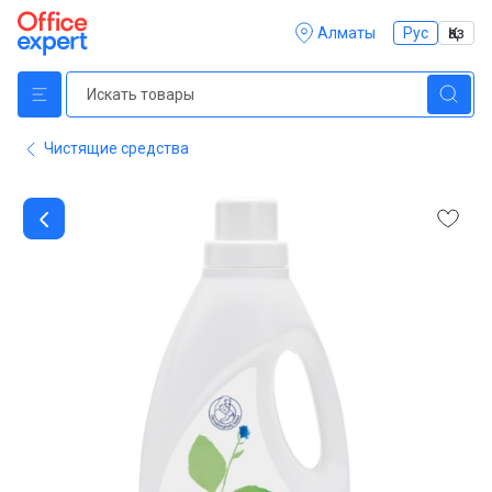
Алматы
Рус
Қаз
Чистящие средства