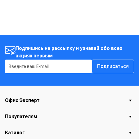
Подпишись на рассылку и узнавай обо всех
акциях первым
Подписаться
Офис Эксперт
Покупателям
Каталог