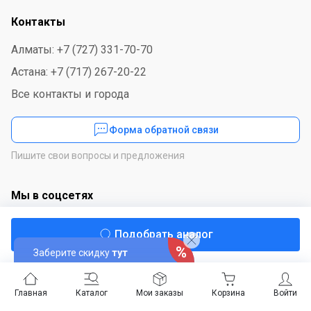
Контакты
Алматы: +7 (727) 331-70-70
Астана: +7 (717) 267-20-22
Все контакты и города
Форма обратной связи
Пишите свои вопросы и предложения
Мы в соцсетях
Подобрать аналог
Заберите скидку
тут
Скачайте приложение
Главная
Каталог
Мои заказы
Корзина
Войти