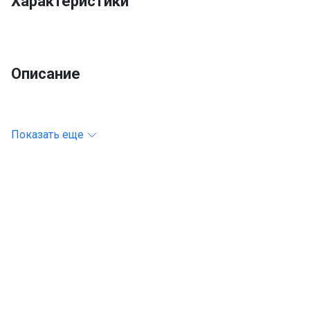
Характеристики
Описание
Показать еще