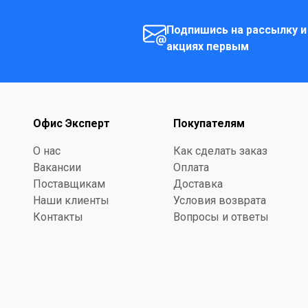
Подпишись на рассылку и
акциях первым
Офис Эксперт
Покупателям
О нас
Как сделать заказ
Вакансии
Оплата
Поставщикам
Доставка
Наши клиенты
Условия возврата
Контакты
Вопросы и ответы