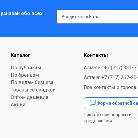
 узнавай обо всех
Каталог
Контакты
По рубрикам
Алматы: +7 (727) 331-7
По брендам
Астана: +7 (717) 267-20
По видам бизнеса
Все контакты и города
Товары со скидкой
Оптом дешевле
Форма обратной св
Акции
Пишите свои вопросы и
предложения