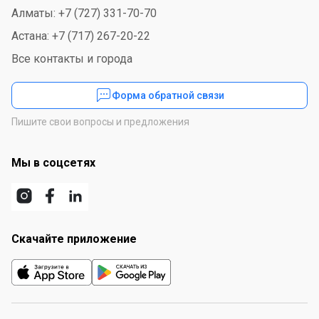
Алматы: +7 (727) 331-70-70
Астана: +7 (717) 267-20-22
Все контакты и города
Форма обратной связи
Пишите свои вопросы и предложения
Мы в соцсетях
Скачайте приложение