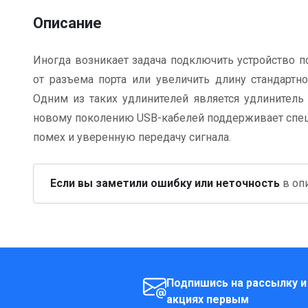
Описание
Иногда возникает задача подключить устройство п
от разъема порта или увеличить длину стандартно
Одним из таких удлинителей является удлинитель 
новому поколению USB-кабелей поддерживает спец
помех и уверенную передачу сигнала.
Если вы заметили ошибку или неточность
в опи
Подпишись на рассылку и
акциях первым