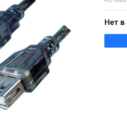
Код товара:
Нет в