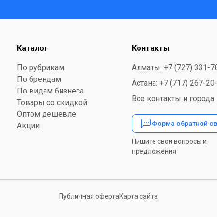
Каталог
Контакты
По рубрикам
Алматы: +7 (727) 331-7
По брендам
Астана: +7 (717) 267-20
По видам бизнеса
Все контакты и города
Товары со скидкой
Оптом дешевле
Форма обратной св
Акции
Пишите свои вопросы и
предложения
Публичная оферта
Карта сайта