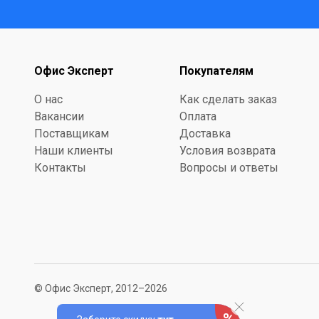
Офис Эксперт
Покупателям
О нас
Как сделать заказ
Вакансии
Оплата
Поставщикам
Доставка
Наши клиенты
Условия возврата
Контакты
Вопросы и ответы
© Офис Эксперт, 2012–2026