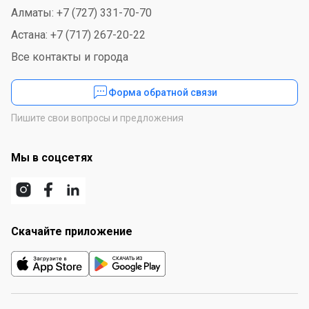
Алматы: +7 (727) 331-70-70
Астана: +7 (717) 267-20-22
Все контакты и города
Форма обратной связи
Пишите свои вопросы и предложения
Мы в соцсетях
Скачайте приложение