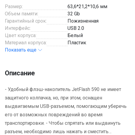
Размер:
63,6*21,2*10,6 мм
Объем памяти:
32 Gb
Гарантийный срок:
Пожизненная
Интерфейс:
USB 2.0
Цвет корпуса:
Белый
Материал корпуса:
Пластик
Показать еще
Описание
- Удобный флэш-накопитель JetFlash 590 не имеет
защитного колпачка, но, при этом, оснащен
выдвигаемым USB-разъемом, помогающим уберечь
его от возможных повреждений во время
транспортировки. - Чтобы спрятать или выдвинуть
разъем, необходимо лишь нажать и сместить