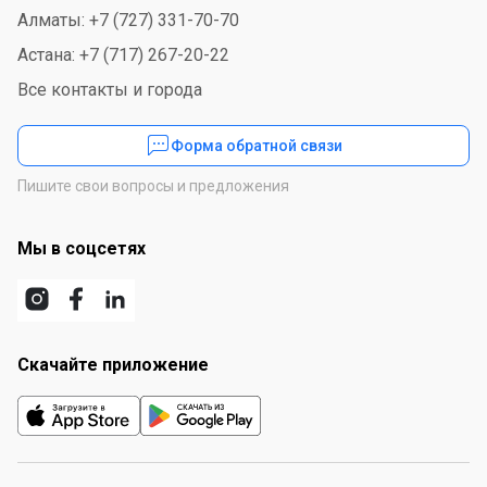
Алматы: +7 (727) 331-70-70
Астана: +7 (717) 267-20-22
Все контакты и города
Форма обратной связи
Пишите свои вопросы и предложения
Мы в соцсетях
Скачайте приложение