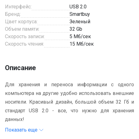
Интерфейс:
USB 2.0
Бренд:
Smartbuy
Цвет корпуса:
Зеленый
Объем памяти:
32 Gb
Скорость записи:
5 Мб/сек
Скорость чтения:
15 Мб/сек
Описание
Для хранения и переноса информации с одного
компьютера на другие удобно использовать внешние
носители. Красивый дизайн, большой объем 32 Гб и
стандарт USB 2.0 - все, что нужно для хранения
данных!
Показать еще