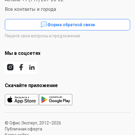
Все контакты и города
Форма обратной связи
Пишите свои вопросы и предложения
Мы в соцсетях
Скачайте приложение
© Офис Эксперт, 2012–2026
Публичная оферта