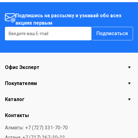
Подпишись на рассылку и узнавай обо всех
акциях первым
Подписаться
Офис Эксперт
Покупателям
Каталог
Контакты
Алматы: +7 (727) 331-70-70
Астана: +7 (717) 267-20-22