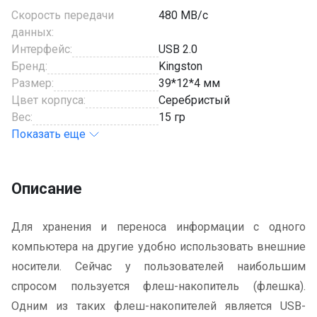
Скорость передачи
480 MB/с
данных:
Интерфейс:
USB 2.0
Бренд:
Kingston
Размер:
39*12*4 мм
Цвет корпуса:
Серебристый
Вес:
15 гр
Показать еще
Описание
Для хранения и переноса информации с одного
компьютера на другие удобно использовать внешние
носители. Сейчас у пользователей наибольшим
спросом пользуется флеш-накопитель (флешка).
Одним из таких флеш-накопителей является USB-