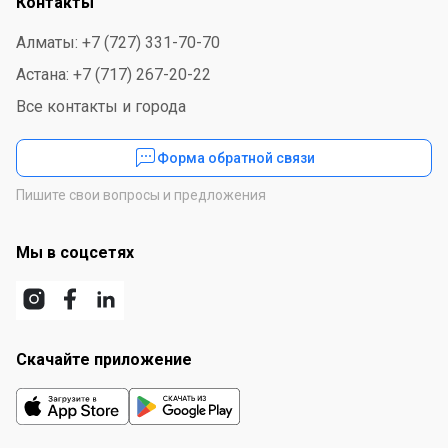
Контакты
Алматы: +7 (727) 331-70-70
Астана: +7 (717) 267-20-22
Все контакты и города
Форма обратной связи
Пишите свои вопросы и предложения
Мы в соцсетях
Скачайте приложение