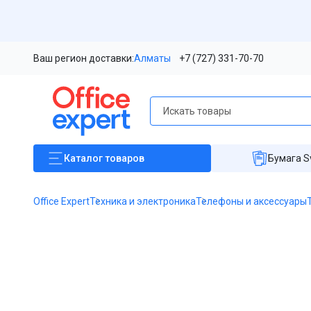
Ваш регион доставки:
Алматы
+7 (727) 331-70-70
Каталог
товаров
Бумага S
Office Expert
Техника и электроника
Телефоны и аксессуары