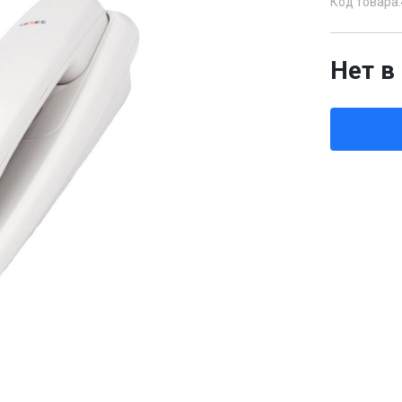
Код товара:
Нет в