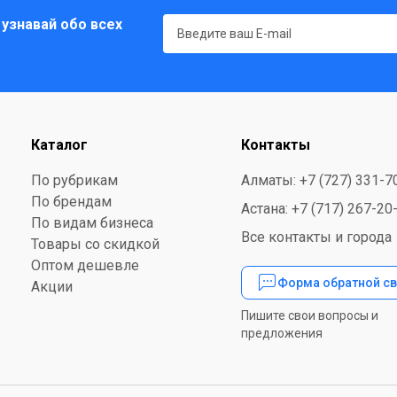
 узнавай обо всех
Каталог
Контакты
По рубрикам
Алматы: +7 (727) 331-7
По брендам
Астана: +7 (717) 267-20
По видам бизнеса
Все контакты и города
Товары со скидкой
Оптом дешевле
Форма обратной св
Акции
Пишите свои вопросы и
предложения