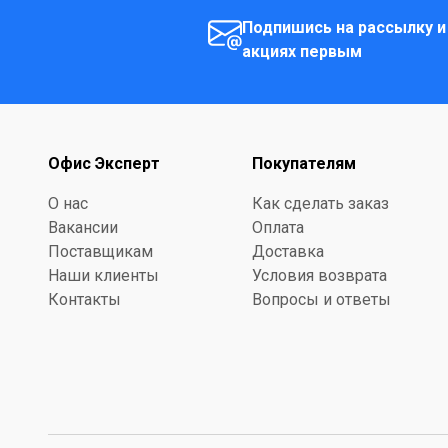
Подпишись на рассылку и
акциях первым
Офис Эксперт
Покупателям
О нас
Как сделать заказ
Вакансии
Оплата
Поставщикам
Доставка
Наши клиенты
Условия возврата
Контакты
Вопросы и ответы