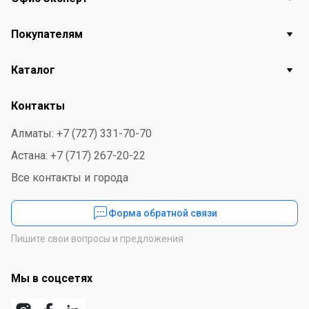
Покупателям
Каталог
Контакты
Алматы: +7 (727) 331-70-70
Астана: +7 (717) 267-20-22
Все контакты и города
Форма обратной связи
Пишите свои вопросы и предложения
Мы в соцсетях