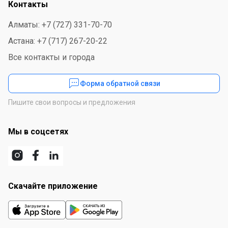
Контакты
Алматы: +7 (727) 331-70-70
Астана: +7 (717) 267-20-22
Все контакты и города
Форма обратной связи
Пишите свои вопросы и предложения
Мы в соцсетях
Скачайте приложение