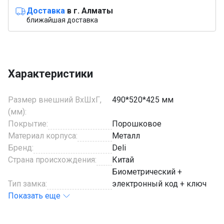
Доставка
в г. Алматы
ближайшая доставка
Характеристики
Размер внешний ВхШхГ,
490*520*425 мм
(мм):
Покрытие:
Порошковое
Материал корпуса:
Металл
Бренд:
Deli
Страна происхождения:
Китай
Биометрический +
Тип замка:
электронный код + ключ
Показать еще