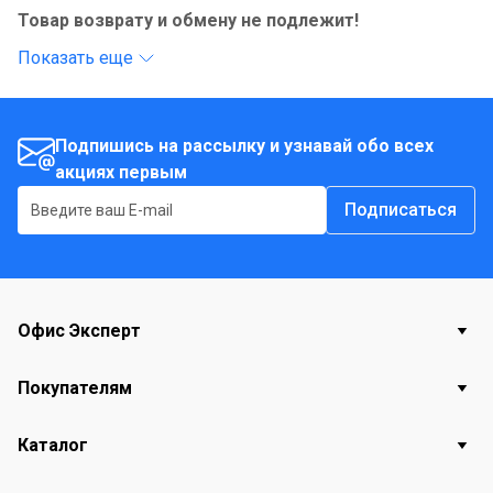
Товар возврату и обмену не подлежит!
Показать еще
Подпишись на рассылку и узнавай обо всех
акциях первым
Подписаться
Офис Эксперт
Покупателям
Каталог