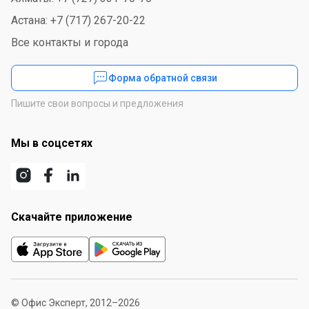
Астана: +7 (717) 267-20-22
Все контакты и города
Форма обратной связи
Пишите свои вопросы и предложения
Мы в соцсетях
Скачайте приложение
© Офис Эксперт, 2012–2026