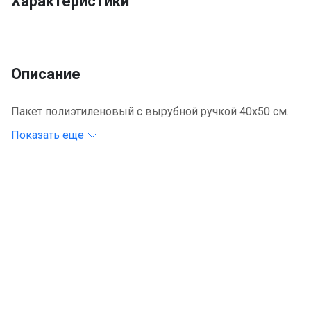
Характеристики
Описание
Пакет полиэтиленовый с вырубной ручкой 40х50 см.
Показать еще