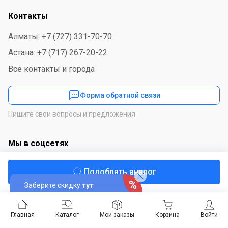
Контакты
Алматы: +7 (727) 331-70-70
Астана: +7 (717) 267-20-22
Все контакты и города
Форма обратной связи
Пишите свои вопросы и предложения
Мы в соцсетях
Подобрать аналог
Заберите скидку
тут
Скачайте приложение
Главная
Каталог
Мои заказы
Корзина
Войти