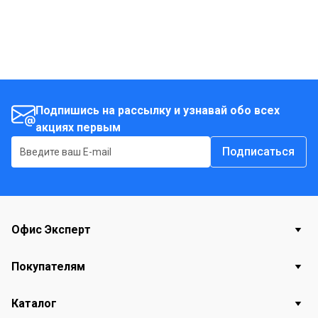
Подпишись на рассылку и узнавай обо всех
акциях первым
Подписаться
Офис Эксперт
Покупателям
Каталог