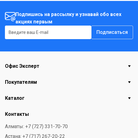
Подпишись на рассылку и узнавай обо всех
акциях первым
Подписаться
Офис Эксперт
Покупателям
Каталог
Контакты
Алматы: +7 (727) 331-70-70
Астана: +7 (717) 267-20-22