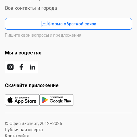
Все контакты и города
Форма обратной связи
Пишите свои вопросы и предложения
Мы в соцсетях
Скачайте приложение
© Офис Эксперт, 2012–2026
Публичная оферта
Карта сайта