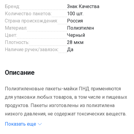
Бренд:
Знак Качества
Количество пакетов:
100 шт.
Страна происхождения:
Россия
Материал:
Полиэтилен
Цвет:
Черный
Плотность:
28 мкм
Наличие ручек/завязок:
Да
Описание
Полиэтиленовые пакеты-майки ПНД применяются
для упаковки любых товаров, в том числе и пищевых
продуктов. Пакеты изготовлены из полиэтилена
низкого давления, не содержат токсических веществ.
Показать еще