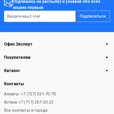
Подпишись на рассылку и узнавай обо всех
акциях первым
Подписаться
Офис Эксперт
Покупателям
Каталог
Контакты
Алматы: +7 (727) 331-70-70
Астана: +7 (717) 267-20-22
Все контакты и города