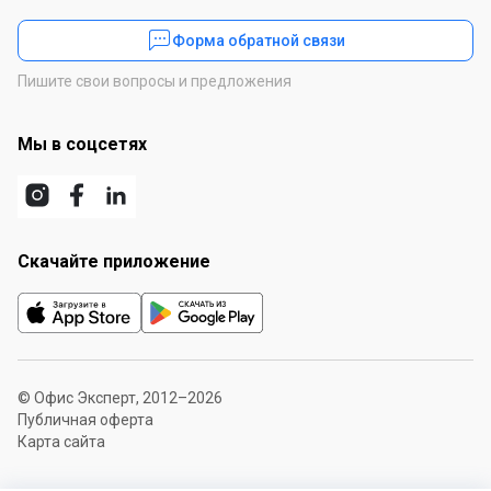
Форма обратной связи
Пишите свои вопросы и предложения
Мы в соцсетях
Скачайте приложение
© Офис Эксперт, 2012–2026
Публичная оферта
Карта сайта