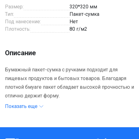
Размер:
320*320 мм
Тип:
Пакет-сумка
Под нанесение:
Нет
Плотность:
80 г/м2
Описание
Бумажный пакет-сумка с ручками подходит для
пищевых продуктов и бытовых товаров. Благодаря
плотной бмуаге пакет обладает высокой прочностью и
отлично держит форму.
Показать еще