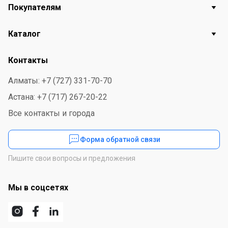
Покупателям
Каталог
Контакты
Алматы: +7 (727) 331-70-70
Астана: +7 (717) 267-20-22
Все контакты и города
Форма обратной связи
Пишите свои вопросы и предложения
Мы в соцсетях