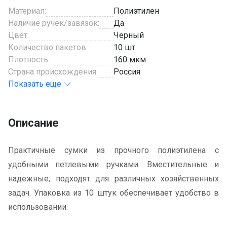
Материал:
Полиэтилен
Наличие ручек/завязок:
Да
Цвет:
Черный
Количество пакетов:
10 шт.
Плотность:
160 мкм
Страна происхождения:
Россия
Показать еще
Описание
Практичные сумки из прочного полиэтилена с
удобными петлевыми ручками. Вместительные и
надежные, подходят для различных хозяйственных
задач. Упаковка из 10 штук обеспечивает удобство в
использовании.