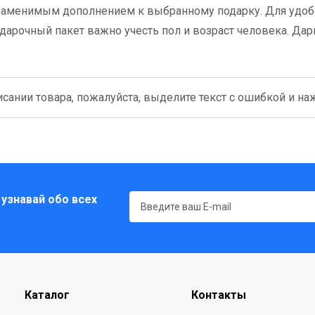
заменимым дополнением к выбранному подарку. Для удо
дарочный пакет важно учесть пол и возраст человека. Дар
сании товара, пожалуйста, выделите текст с ошибкой и нажм
 узнавай обо всех
Каталог
Контакты