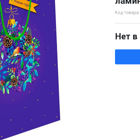
ламин
Код товара:
Нет в